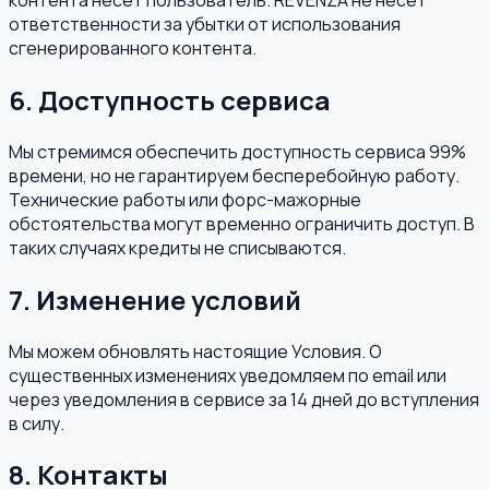
ответственности за убытки от использования
сгенерированного контента.
6. Доступность сервиса
Мы стремимся обеспечить доступность сервиса 99%
времени, но не гарантируем бесперебойную работу.
Технические работы или форс-мажорные
обстоятельства могут временно ограничить доступ. В
таких случаях кредиты не списываются.
7. Изменение условий
Мы можем обновлять настоящие Условия. О
существенных изменениях уведомляем по email или
через уведомления в сервисе за 14 дней до вступления
в силу.
8. Контакты